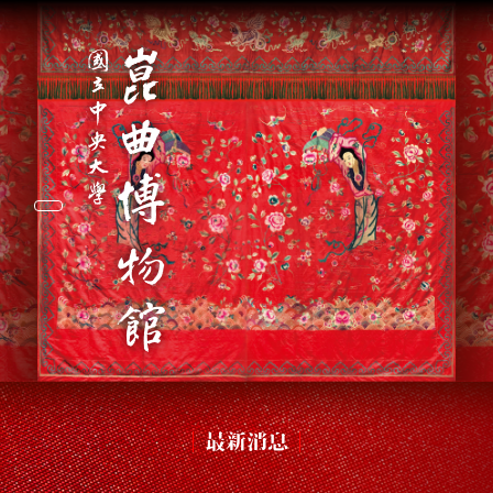
Toggle navigation
最新消息